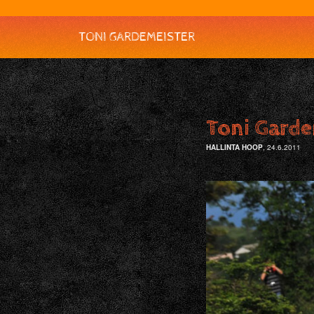
TONI GARDEMEISTER
Toni Garde
HALLINTA HOOP
, 24.6.2011