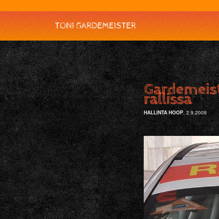
TONI GARDEMEISTER
Gardemeist
rallissa
HALLINTA HOOP
, 2.9.2009